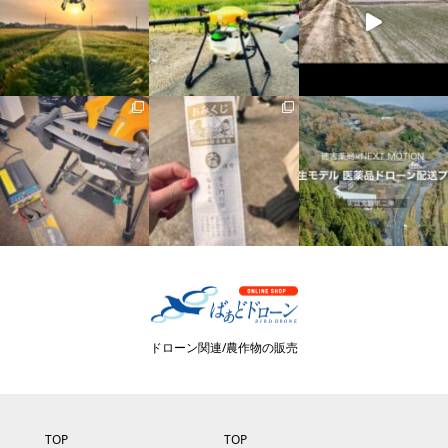
ドローン関連/農作物の販売
TOP
TOP