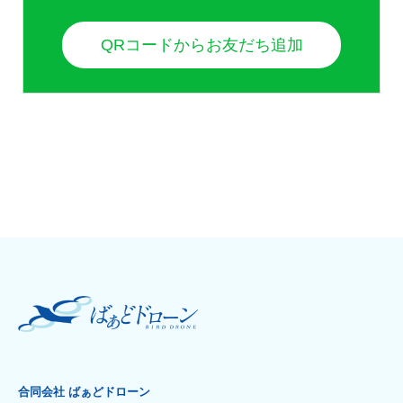
QRコードからお友だち追加
合同会社 ばぁどドローン