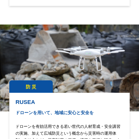
防 災
RUSEA
ドローンを用いて、地域に安心と安全を
ドローンを有効活用できる若い世代の人材育成・安全講習
の実施、加えて広域防災という概念から災害時の運用体