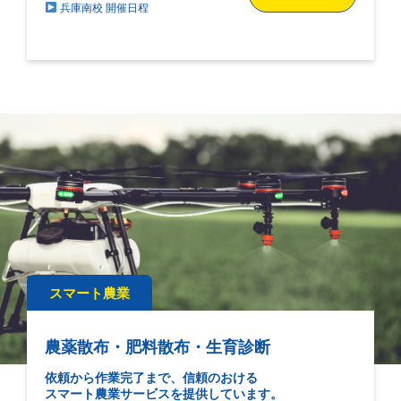
兵庫南校 開催日程
スマート農業
農薬散布・肥料散布・生育診断
依頼から作業完了まで、信頼のおける
スマート農業サービスを提供しています。