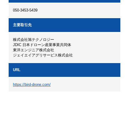
050-3453-5439
主要取引先
株式会社旭テクノロジー
JDIC 日本ドローン産業事業共同体
東洋エンジニア株式会社
ジェイエイアグリサービス株式会社
URL
https://bird-drone.com/