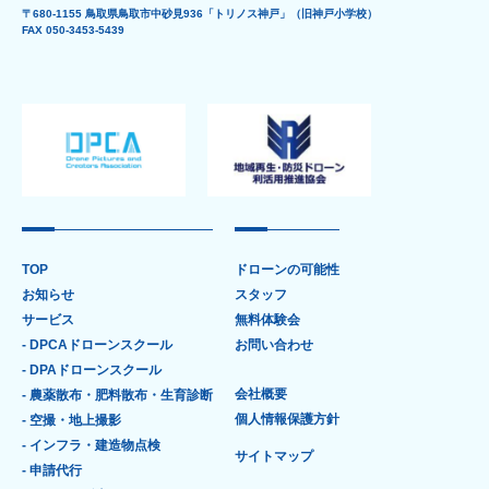
〒680-1155 鳥取県鳥取市中砂見936「トリノス神戸」（旧神戸小学校）
FAX 050-3453-5439
TOP
ドローンの可能性
お知らせ
スタッフ
サービス
無料体験会
- DPCAドローンスクール
お問い合わせ
- DPAドローンスクール
会社概要
- 農薬散布・肥料散布・生育診断
個人情報保護方針
- 空撮・地上撮影
- インフラ・建造物点検
サイトマップ
- 申請代行