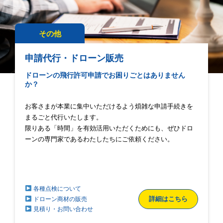
その他
申請代行・ドローン販売
ドローンの飛行許可申請でお困りごとはありません
か？
お客さまが本業に集中いただけるよう煩雑な申請手続きを
まるごと代行いたします。
限りある「時間」を有効活用いただくためにも、
ぜひドロ
ーンの専門家であるわたしたちにご依頼ください。
各種点検について
詳細はこちら
ドローン商材の販売
見積り・お問い合わせ