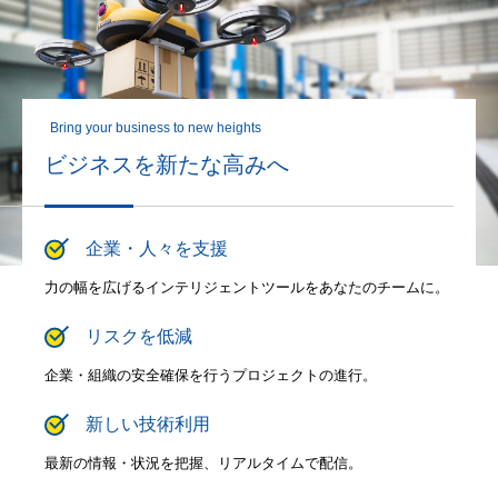
Bring your business to new heights
ビジネスを新たな高みへ
企業・人々を支援
⼒の幅を広げるインテリジェントツールをあなたのチームに。
リスクを低減
企業・組織の安全確保を⾏うプロジェクトの進⾏。
新しい技術利用
最新の情報・状況を把握、リアルタイムで配信。