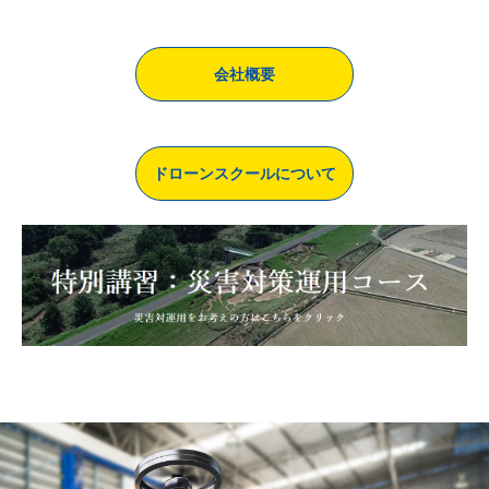
会社概要
ドローンスクールについて