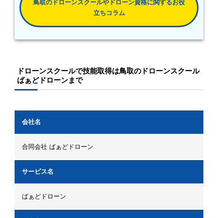
鳥取のドローンスクールやドローン資格に関するお役
立ちコラム
ドローンスクールで技能取得は鳥取のドローンスクール
ばぁどドローンまで
会社名
合同会社 ばぁどドローン
サービス名
ばぁどドローン