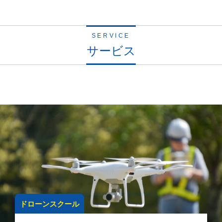
SERVICE
サービス
ドローンスクール