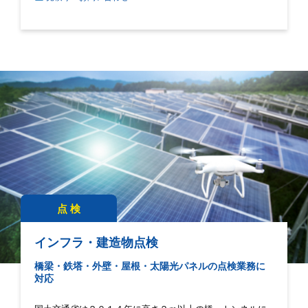
点 検
インフラ・建造物点検
橋梁・鉄塔・外壁・屋根・太陽光パネルの点検業務に
対応