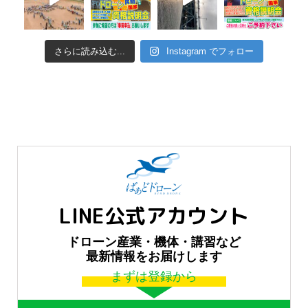
さらに読み込む...
Instagram でフォロー
LINE公式アカウント
ドローン産業・機体・講習など
最新情報をお届けします
まずは登録から