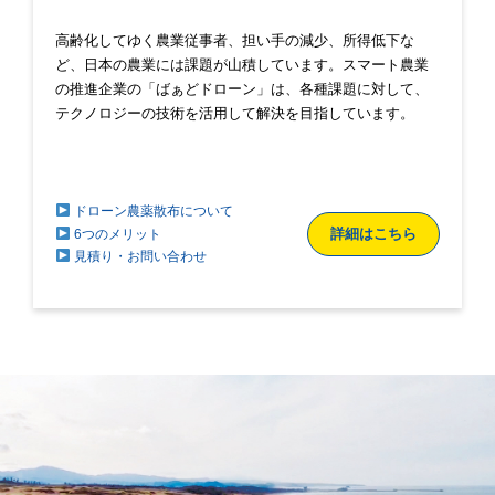
高齢化してゆく農業従事者、担い手の減少、所得低下な
ど、日本の農業には課題が山積しています。スマート農業
の推進企業の「ばぁどドローン」は、各種課題に対して、
テクノロジーの技術を活用して解決を目指しています。
ドローン農薬散布について
詳細はこちら
6つのメリット
見積り・お問い合わせ