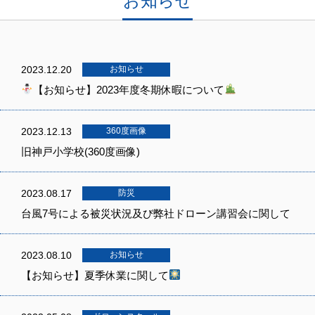
お知らせ
2023.12.20
お知らせ
【お知らせ】2023年度冬期休暇について
2023.12.13
360度画像
旧神戸小学校(360度画像)
2023.08.17
防災
台風7号による被災状況及び弊社ドローン講習会に関して
2023.08.10
お知らせ
【お知らせ】夏季休業に関して