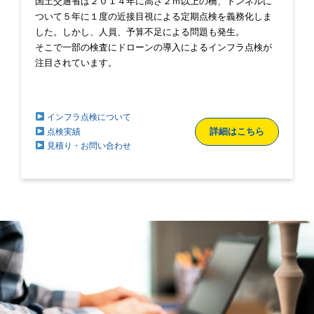
国土交通省は２０１４年に高さ２ｍ以上の橋、トンネルに
ついて５年に１度の近接目視による定期点検を義務化しま
した。しかし、人員、予算不足による問題も発生。
そこで一部の検査にドローンの導入によるインフラ点検が
注目されています。
インフラ点検について
詳細はこちら
点検実績
見積り・お問い合わせ