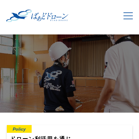
Policy