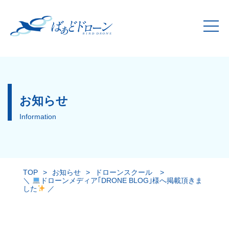
お知らせ
Information
TOP
>
お知らせ
>
ドローンスクール
>
＼
ドローンメディア｢DRONE BLOG｣様へ掲載頂きま
した
／