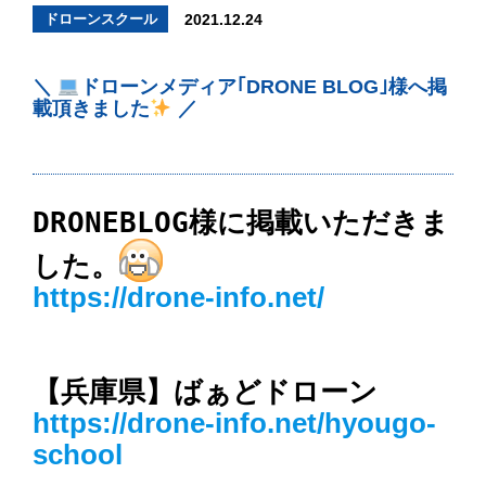
ドローンスクール
2021.12.24
＼
ドローンメディア｢DRONE BLOG｣様へ掲
載頂きました
／
DRONEBLOG様に掲載いただきま
した。
https://drone-info.net/
https://drone-info.net/hyougo-
school