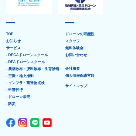
TOP
ドローンの可能性
お知らせ
スタッフ
サービス
無料体験会
- DPCAドローンスクール
お問い合わせ
- DPAドローンスクール
会社概要
- 農薬散布・肥料散布・生育診断
個人情報保護方針
- 空撮・地上撮影
- インフラ・建造物点検
サイトマップ
- 申請代行
- ドローン販売
- 防災