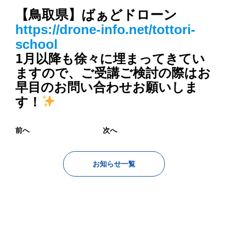
【鳥取県】
https://drone-info.net/tottori-
school
1月以降も徐々に埋まってきてい
ますので、ご受講ご検討の際はお
早目のお問い合わせお願いしま
す！
前へ
次へ
お知らせ一覧