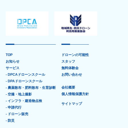
TOP
ドローンの可能性
お知らせ
スタッフ
サービス
無料体験会
- DPCAドローンスクール
お問い合わせ
- DPAドローンスクール
会社概要
- 農薬散布・肥料散布・生育診断
個人情報保護方針
- 空撮・地上撮影
- インフラ・建造物点検
サイトマップ
- 申請代行
- ドローン販売
- 防災