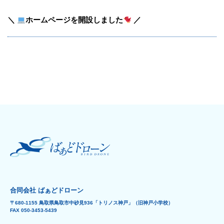
＼
ホームページを開設しました
／
合同会社 ばぁどドローン
〒680-1155 鳥取県鳥取市中砂見936「トリノス神戸」（旧神戸小学校）
FAX 050-3453-5439