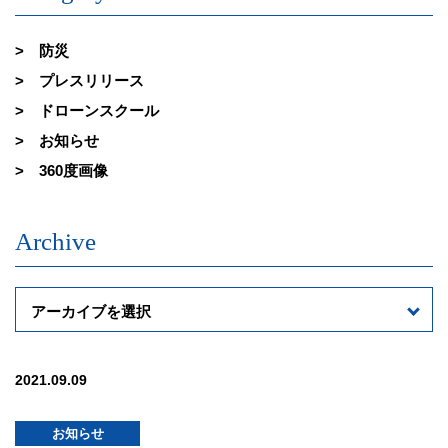
防災
プレスリリース
ドローンスクール
お知らせ
360度画像
Archive
アーカイブを選択
2021.09.09
お知らせ