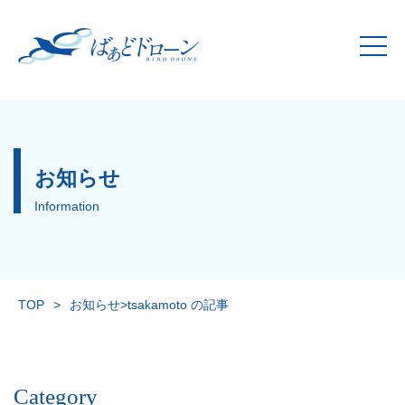
お知らせ
Information
TOP
>
お知らせ
>
tsakamoto の記事
Category