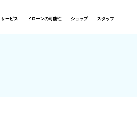
サービス
ドローンの可能性
ショップ
スタッフ