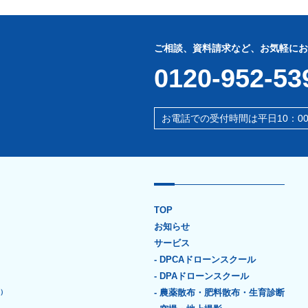
ご相談、資料請求など、お気軽にお
0120-952-53
お電話での受付時間は平日10：00
TOP
お知らせ
サービス
- DPCAドローンスクール
- DPAドローンスクール
- 農薬散布・肥料散布・生育診断
神戸小学校）