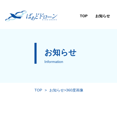
TOP
お知らせ
お知らせ
Information
TOP
>
お知らせ
>
360度画像