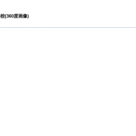
(360度画像)