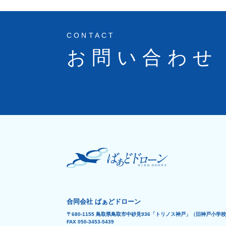
CONTACT
お問い合わせ
合同会社 ばぁどドローン
〒680-1155 鳥取県鳥取市中砂見936「トリノス神戸」（旧
FAX 050-3453-5439