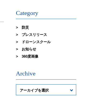
Category
防災
プレスリリース
ドローンスクール
お知らせ
360度画像
Archive
アーカイブを選択