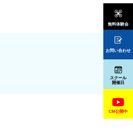
無料体験会
お問い合わせ
スクール
開催日
CM公開中