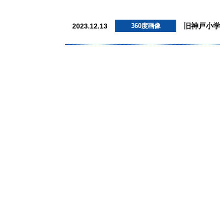
旧神戸小学校
2023.12.13
360度画像