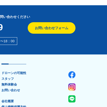
問い合わせください
9
お問い合わせフォーム
〜18：00
ドローンの可能性
スタッフ
無料体験会
お問い合わせ
会社概要
個人情報保護方針