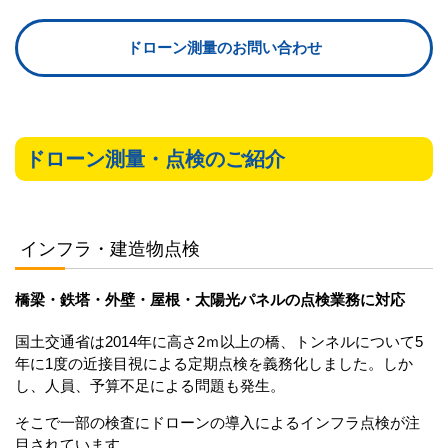
ドローン測量のお問い合わせ
ドローン測量・点検のご紹介
インフラ・建造物点検
橋梁・鉄塔・外壁・屋根・太陽光パネルの点検業務に対応
国土交通省は2014年に高さ2ｍ以上の橋、トンネルについて5
年に1度の近接目視による定期点検を義務化しました。しか
し、人員、予算不足による問題も発生。
そこで一部の検査にドローンの導入によるインフラ点検が注
目されています。