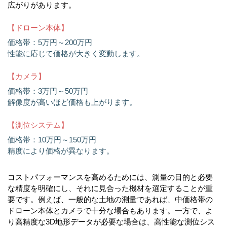
広がりがあります。
【ドローン本体】
価格帯：5万円～200万円
性能に応じて価格が大きく変動します。
【カメラ】
価格帯：3万円～50万円
解像度が高いほど価格も上がります。
【測位システム】
価格帯：10万円～150万円
精度により価格が異なります。
コストパフォーマンスを高めるためには、測量の目的と必要
な精度を明確にし、それに見合った機材を選定することが重
要です。例えば、一般的な土地の測量であれば、中価格帯の
ドローン本体とカメラで十分な場合もあります。一方で、よ
り高精度な3D地形データが必要な場合は、高性能な測位シス