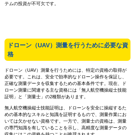
テムの投資が不可欠です。
ドローン（UAV）測量を行うために必要な資
格
ドローン（UAV）測量を行うためには、特定の資格の取得が
必要です。これは、安全で効率的なドローン操作を保証し、
正確な測量データを収集するための基本条件です。現在、ド
ローン測量に関連する主な資格には「無人航空機操縦士技能
証明」と「測量士」の2種類があります。
無人航空機操縦士技能証明は、ドローンを安全に操縦するた
めの基本的なスキルと知識を証明するもので、測量作業にお
いては欠かせない資格です。一方で、測量士の資格は、測量
の専門知識を有していることを示し、高精度な測量データの
収集にはこの資格を持つことが推奨されます。