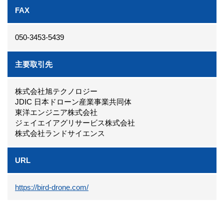
FAX
050-3453-5439
主要取引先
株式会社旭テクノロジー
JDIC 日本ドローン産業事業共同体
東洋エンジニア株式会社
ジェイエイアグリサービス株式会社
株式会社ランドサイエンス
URL
https://bird-drone.com/