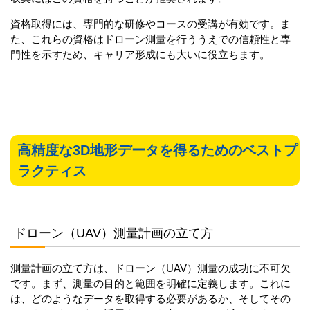
資格取得には、専門的な研修やコースの受講が有効です。ま
た、これらの資格はドローン測量を行ううえでの信頼性と専
門性を示すため、キャリア形成にも大いに役立ちます。
高精度な3D地形データを得るためのベストプ
ラクティス
ドローン（UAV）測量計画の立て方
測量計画の立て方は、ドローン（UAV）測量の成功に不可欠
です。まず、測量の目的と範囲を明確に定義します。これに
は、どのようなデータを取得する必要があるか、そしてその