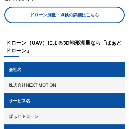
ドローン測量・点検の詳細はこちら
ドローン（UAV）による3D地形測量なら「ばぁど
ドローン」
会社名
株式会社NEXT MOTION
サービス名
ばぁどドローン