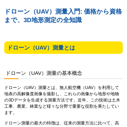
ドローン（UAV）測量入門: 価格から資格
まで、3D地形測定の全知識
ドローン（UAV）測量とは
ドローン（UAV）測量の基本概念
ドローン（UAV）測量とは、無人航空機（UAV）を利用して
地表の高解像度画像を撮影し、これらの画像から地形や地物
の3Dデータを生成する測量方法です。近年、この技術は土木
工事、農業、林業など様々な分野で重要な役割を果たしてい
ます。
ドローン測量の最大の特徴は、従来の測量方法に比べて、高