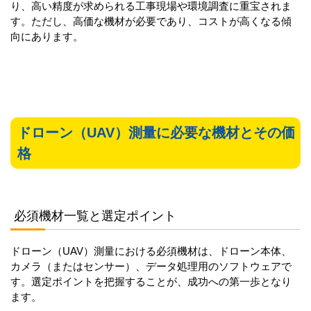
り、高い精度が求められる工事現場や環境調査に重宝されま
す。ただし、高価な機材が必要であり、コストが高くなる傾
向にあります。
ドローン（UAV）測量に必要な機材とその価
格
必須機材一覧と選定ポイント
ドローン（UAV）測量における必須機材は、ドローン本体、
カメラ（またはセンサー）、データ処理用のソフトウェアで
す。選定ポイントを把握することが、成功への第一歩となり
ます。