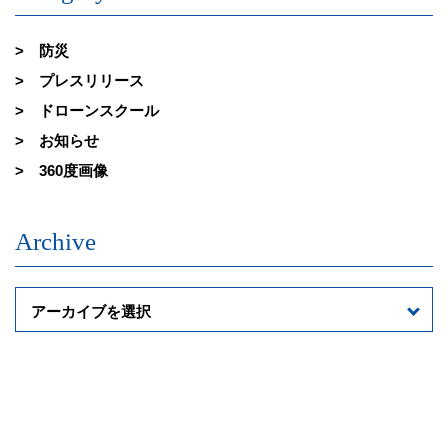
防災
プレスリリース
ドローンスクール
お知らせ
360度画像
Archive
アーカイブを選択