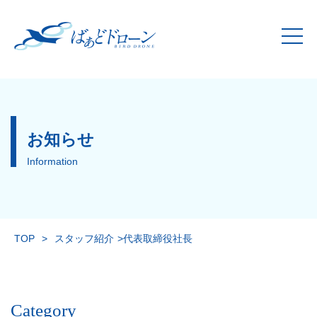
お知らせ
Information
TOP
>
スタッフ紹介
>
代表取締役社長
Category