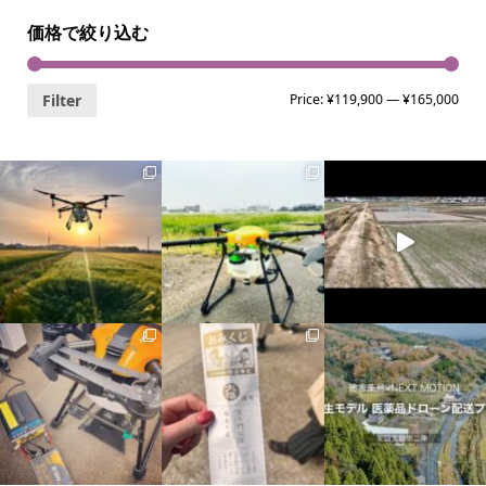
価格で絞り込む
Filter
Price:
¥119,900
—
¥165,000