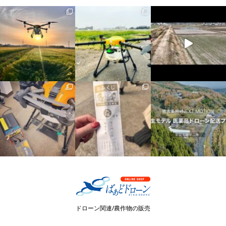
ドローン関連/農作物の販売