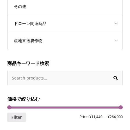
その他
ドローン関連商品
産地直送農作物
商品キーワード検索

価格で絞り込む
Filter
Price:
¥11,440
—
¥264,000