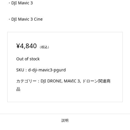
・DJI Mavic 3
・DJI Mavic 3 Cine
¥
4,840
（税込）
Out of stock
SKU：
d-dji-mavic3-pgurd
カテゴリー：
DJI DRONE
,
MAVIC 3
,
ドローン関連商
品
説明