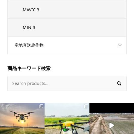
MAVIC 3
MINI3
産地直送農作物
商品キーワード検索
