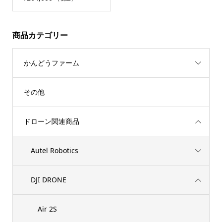
商品カテゴリー
かんどうファーム
その他
ドローン関連商品
Autel Robotics
DJI DRONE
Air 2S