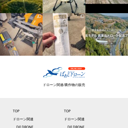
ドローン関連/農作物の販売
TOP
TOP
ドローン関連
ドローン関連
DJI DRONE
DJI DRONE