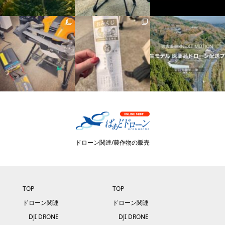
ドローン関連/農作物の販売
TOP
TOP
ドローン関連
ドローン関連
DJI DRONE
DJI DRONE