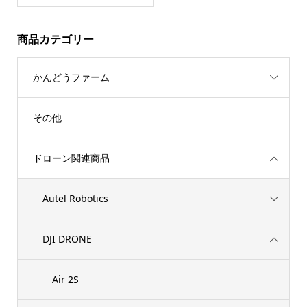
商品カテゴリー
かんどうファーム
その他
ドローン関連商品
Autel Robotics
DJI DRONE
Air 2S