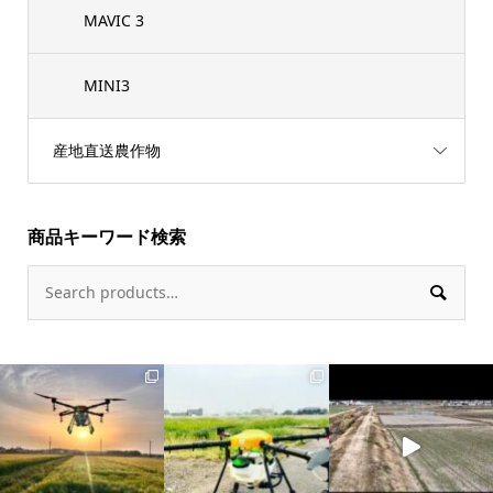
MAVIC 3
MINI3
産地直送農作物
商品キーワード検索
