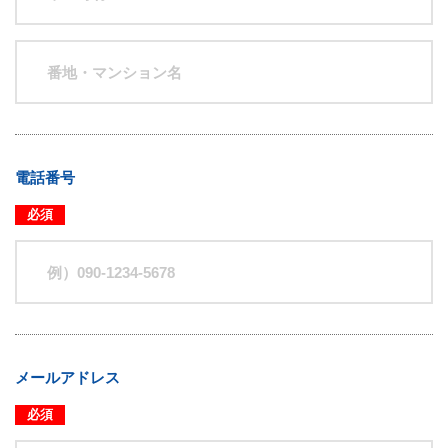
電話番号
必須
メールアドレス
必須