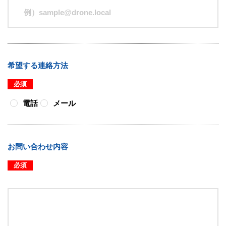
希望する連絡方法
必須
電話
メール
お問い合わせ内容
必須