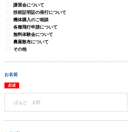
講習会について
技術証明証の発行について
機体購入のご相談
各種飛行申請について
無料体験会について
農薬散布について
その他
お名前
必須