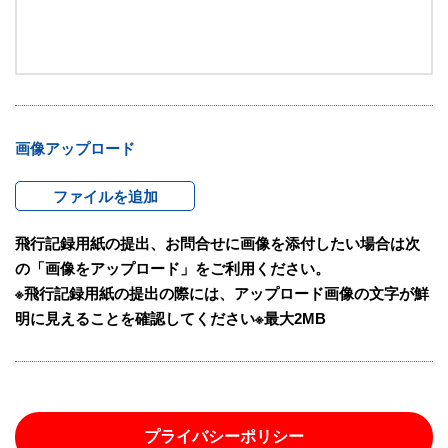
画像アップロード
ファイルを追加
飛行記録用紙の提出、お問合せに画像を添付したい場合は次
の「画像をアップロード」をご利用ください。
※飛行記録用紙の提出の際には、アップロード画像の文字が鮮
明に見えることを確認してください※最大2MB
プライバシーポリシー