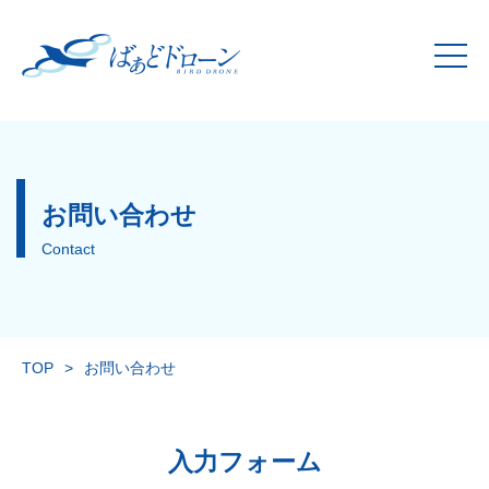
お問い合わせ
Contact
TOP
>
お問い合わせ
入力フォーム