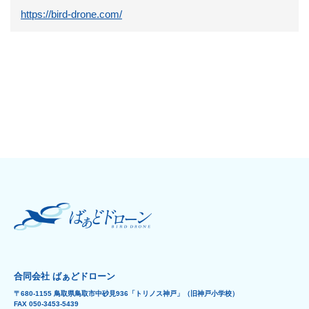
https://bird-drone.com/
合同会社 ばぁどドローン
〒680-1155 鳥取県鳥取市中砂見936「トリノス神戸」（旧神戸小学校）
FAX 050-3453-5439