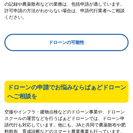
の記録や農薬散布などの業務は、包括申請が適しています。
許可申請の方法がわからない場合は、申請代行業者へご相談
ください。
ドローンの可能性
ドローンの申請でお悩みならばぁどドローン
へご相談を
空撮やインフラ・建物点検などのドローン事業や、ドローン
スクールの運営などを行うばぁどドローンでは、ドローン申
請代行も対応しています。他にも、JAと共同で農薬散布や肥
料散布、育成診断などのスマート農業事業も行っています。