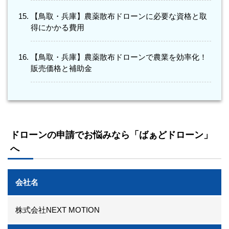
【鳥取・兵庫】農薬散布ドローンに必要な資格と取
得にかかる費用
【鳥取・兵庫】農薬散布ドローンで農業を効率化！
販売価格と補助金
ドローンの申請でお悩みなら「ばぁどドローン」
へ
会社名
株式会社NEXT MOTION