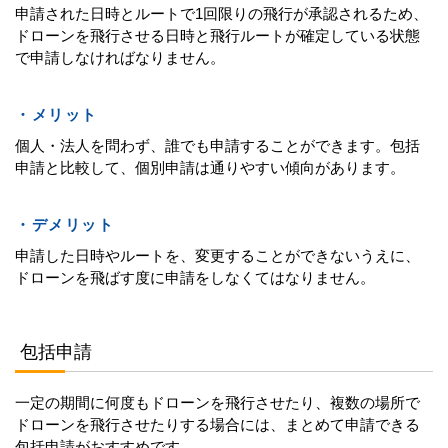
申請された日時とルートで1回限りの飛行が承認されるため、
ドローンを飛行させる日時と飛行ルートが確定している状態
で申請しなければなりません。
・メリット
個人・法人を問わず、誰でも申請することができます。包括
申請と比較して、個別申請は通りやすい傾向があります。
・デメリット
申請した日時やルートを、変更することができないうえに、
ドローンを飛ばす度に申請をしなくてはなりません。
包括申請
一定の期間に何度もドローンを飛行させたり、複数の場所で
ドローンを飛行させたりする場合には、まとめて申請できる
包括申請がおすすめです。