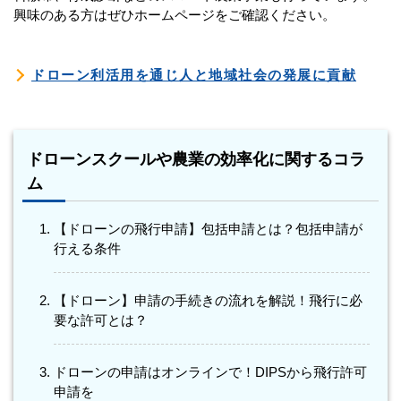
興味のある方はぜひホームページをご確認ください。
ドローン利活用を通じ人と地域社会の発展に貢献
ドローンスクールや農業の効率化に関するコラ
ム
【ドローンの飛行申請】包括申請とは？包括申請が
行える条件
【ドローン】申請の手続きの流れを解説！飛行に必
要な許可とは？
ドローンの申請はオンラインで！DIPSから飛行許可
申請を