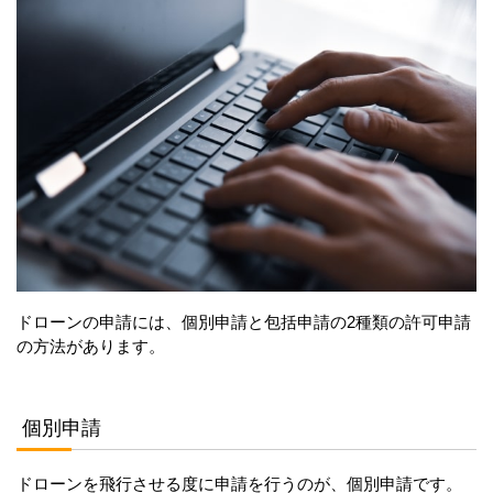
ドローンの申請には、個別申請と包括申請の2種類の許可申請
の方法があります。
個別申請
ドローンを飛行させる度に申請を行うのが、個別申請です。