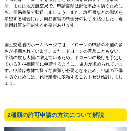
所、または地方航空局で、申請書類は郵便事故を防ぐために
も、簡易書留で郵送しましょう。また、許可書などの郵送を
希望する場合には、簡易書留の料金分の切手を貼付した、返
信用封筒を同封する必要があります。
国土交通省のホームページでは、ドローンの申請の不備の多
さが指摘されています。また、ドローンの普及にともない、
申請の数も大幅に増えているため、ドローンの飛行を予定し
ている3～4週間前に申請するように、協力が求められていま
す。申請は複雑で様々な書類が必要となるため、申請の不備
を防ぐためには、代行業者に依頼することもぜひ検討しまし
ょう。
2種類の許可申請の方法について解説