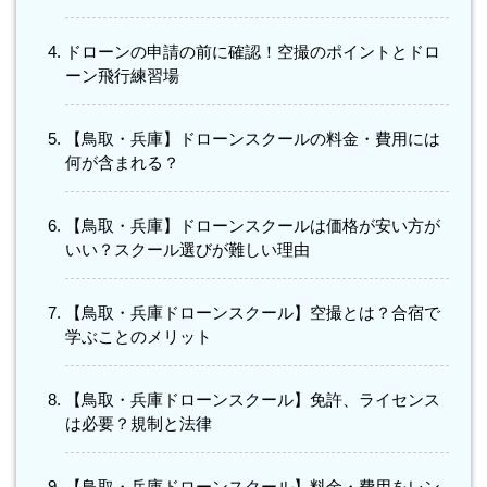
ドローンの申請の前に確認！空撮のポイントとドロ
ーン飛行練習場
【鳥取・兵庫】ドローンスクールの料金・費用には
何が含まれる？
【鳥取・兵庫】ドローンスクールは価格が安い方が
いい？スクール選びが難しい理由
【鳥取・兵庫ドローンスクール】空撮とは？合宿で
学ぶことのメリット
【鳥取・兵庫ドローンスクール】免許、ライセンス
は必要？規制と法律
【鳥取・兵庫ドローンスクール】料金・費用をレン