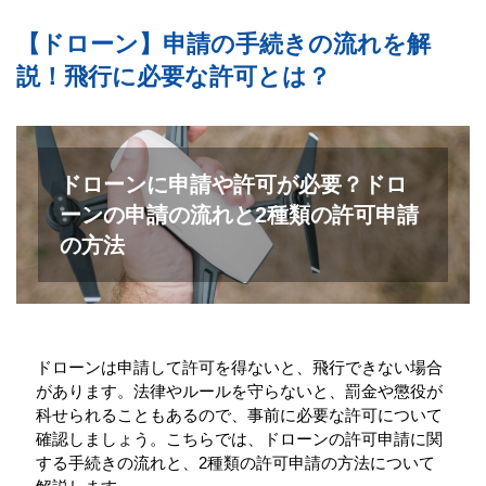
【ドローン】申請の手続きの流れを解
説！飛行に必要な許可とは？
ドローンに申請や許可が必要？ドロ
ーンの申請の流れと2種類の許可申請
の方法
ドローンは申請して許可を得ないと、飛行できない場合
があります。法律やルールを守らないと、罰金や懲役が
科せられることもあるので、事前に必要な許可について
確認しましょう。こちらでは、ドローンの許可申請に関
する手続きの流れと、2種類の許可申請の方法について