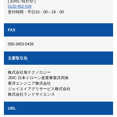
[ お問い合わせ ]
0120-952-539
受付時間：平日10：00～18：00
FAX
050-3453-5439
主要取引先
株式会社旭テクノロジー
JDIC 日本ドローン産業事業共同体
東洋エンジニア株式会社
ジェイエイアグリサービス株式会社
株式会社ランドサイエンス
URL