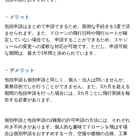
・メリット
包括申請はまとめて申請できるため、面倒な手続きを1度で済
ませられます。また、ドローンの飛行日時や飛行ルートが確
定していない場合でも、申請することができるため、スケジ
ュールの変更への柔軟な対応が可能です。ただし、申請可能
な期間は、最大で1年間と決められています。
・デメリット
包括申請も個別申請と同じく、個人・法人は問いませんが、
業務目的でしか行うことができません。また、3カ月を超える
期間の包括申請を行った場合には、3カ月ごとに飛行実績を報
告する必要があります。
個別申請と包括申請の2種類の許可申請の方法には、それぞれ
向き不向きがあります。個人的な趣味でドローンを飛ばす場
合は個別申請をおすすめする一方、空撮や建物の点検、工事