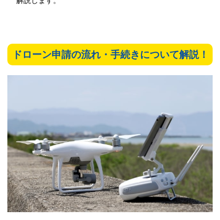
解説します。
ドローン申請の流れ・手続きについて解説！