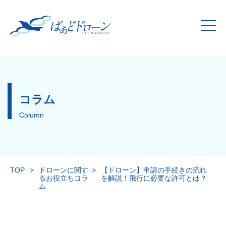
コラム
Column
TOP
>
ドローンに関す
>
【ドローン】申請の手続きの流れ
るお役立ちコラ
を解説！飛行に必要な許可とは？
ム