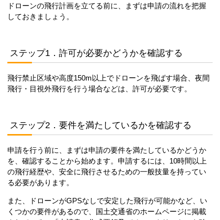
ドローンの飛行計画を立てる前に、まずは申請の流れを把握
しておきましょう。
ステップ1．許可が必要かどうかを確認する
飛行禁止区域や高度150m以上でドローンを飛ばす場合、夜間
飛行・目視外飛行を行う場合などは、許可が必要です。
ステップ2．要件を満たしているかを確認する
申請を行う前に、まずは申請の要件を満たしているかどうか
を、確認することから始めます。申請するには、10時間以上
の飛行経歴や、安全に飛行させるための一般技量を持ってい
る必要があります。
また、ドローンがGPSなしで安定した飛行が可能かなど、い
くつかの要件があるので、国土交通省のホームページに掲載