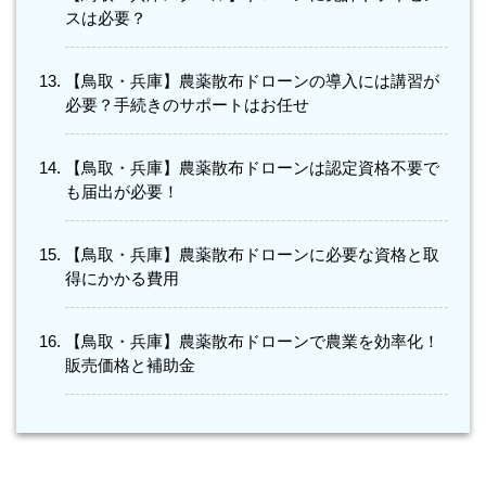
スは必要？
【鳥取・兵庫】農薬散布ドローンの導入には講習が
必要？手続きのサポートはお任せ
【鳥取・兵庫】農薬散布ドローンは認定資格不要で
も届出が必要！
【鳥取・兵庫】農薬散布ドローンに必要な資格と取
得にかかる費用
【鳥取・兵庫】農薬散布ドローンで農業を効率化！
販売価格と補助金