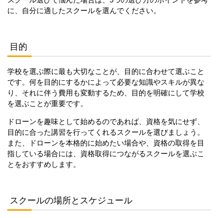
に、自分に適したスクールを選んでください。
目的
学校を選ぶ際に最も大切なことが、目的に合わせて選ぶこと
です。何を目的にするかによって必要な知識やスキルが異な
り、それに伴う費用も変動するため、目的を明確にして学校
を選ぶことが重要です。
ドローンを趣味として始めるのであれば、資格を気にせず、
目的に合った講習を行ってくれるスクールを選びましょう。
また、ドローンを本格的に始めたい場合や、資格の取得を目
指している場合には、資格取得につながるスクールを選ぶこ
とをおすすめします。
スクールの場所とスケジュール