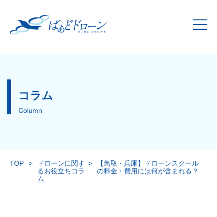
コラム
Column
TOP
>
ドローンに関す
>
【鳥取・兵庫】ドローンスクール
るお役立ちコラ
の料金・費用には何が含まれる？
ム