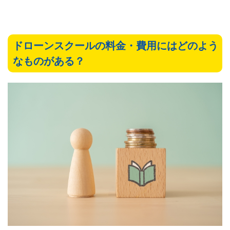
ドローンスクールの料金・費用にはどのよう
なものがある？