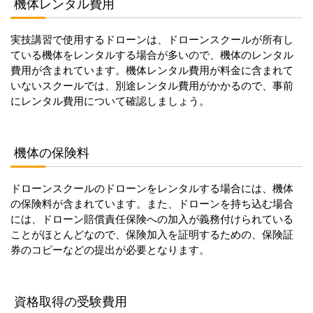
機体レンタル費用
実技講習で使用するドローンは、ドローンスクールが所有し
ている機体をレンタルする場合が多いので、機体のレンタル
費用が含まれています。機体レンタル費用が料金に含まれて
いないスクールでは、別途レンタル費用がかかるので、事前
にレンタル費用について確認しましょう。
機体の保険料
ドローンスクールのドローンをレンタルする場合には、機体
の保険料が含まれています。また、ドローンを持ち込む場合
には、ドローン賠償責任保険への加入が義務付けられている
ことがほとんどなので、保険加入を証明するための、保険証
券のコピーなどの提出が必要となります。
資格取得の受験費用