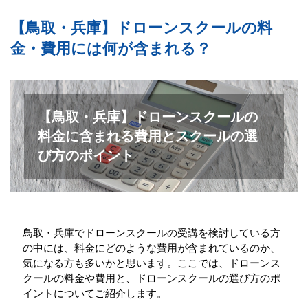
【鳥取・兵庫】ドローンスクールの料
金・費用には何が含まれる？
【鳥取・兵庫】ドローンスクールの
料金に含まれる費用とスクールの選
び方のポイント
鳥取・兵庫でドローンスクールの受講を検討している方
の中には、料金にどのような費用が含まれているのか、
気になる方も多いかと思います。ここでは、ドローンス
クールの料金や費用と、ドローンスクールの選び方のポ
イントについてご紹介します。