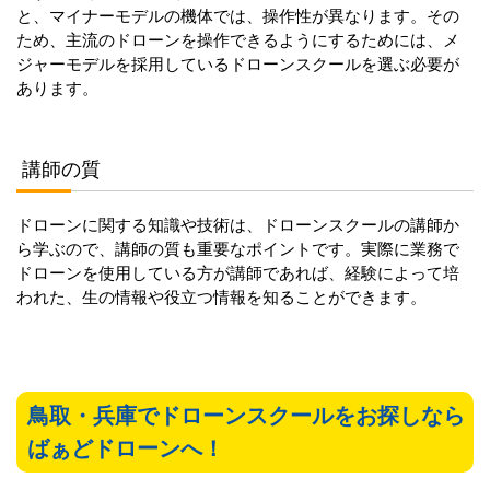
と、マイナーモデルの機体では、操作性が異なります。その
ため、主流のドローンを操作できるようにするためには、メ
ジャーモデルを採用しているドローンスクールを選ぶ必要が
あります。
講師の質
ドローンに関する知識や技術は、ドローンスクールの講師か
ら学ぶので、講師の質も重要なポイントです。実際に業務で
ドローンを使用している方が講師であれば、経験によって培
われた、生の情報や役立つ情報を知ることができます。
鳥取・兵庫でドローンスクールをお探しなら
ばぁどドローンへ！