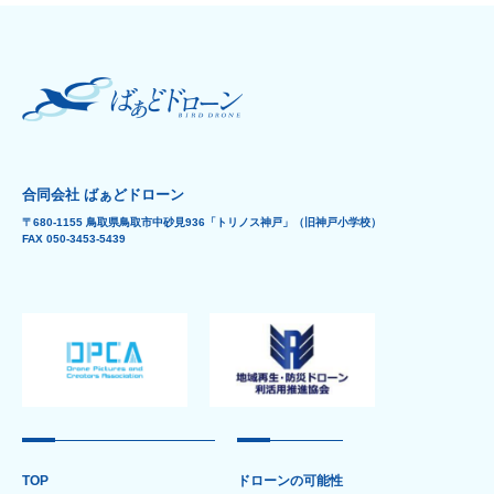
合同会社 ばぁどドローン
〒680-1155 鳥取県鳥取市中砂見936「トリノス神戸」（旧神戸小学校）
FAX 050-3453-5439
TOP
ドローンの可能性