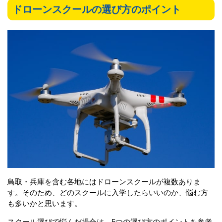
ドローンスクールの選び方のポイント
鳥取・兵庫を含む各地にはドローンスクールが複数ありま
す。そのため、どのスクールに入学したらいいのか、悩む方
も多いかと思います。
スクール選びで悩んだ場合は、5つの選び方のポイントを参考