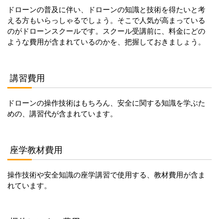
ドローンの普及に伴い、ドローンの知識と技術を得たいと考
える方もいらっしゃるでしょう。そこで人気が高まっている
のがドローンスクールです。スクール受講前に、料金にどの
ような費用が含まれているのかを、把握しておきましょう。
講習費用
ドローンの操作技術はもちろん、安全に関する知識を学ぶた
めの、講習代が含まれています。
座学教材費用
操作技術や安全知識の座学講習で使用する、教材費用が含ま
れています。