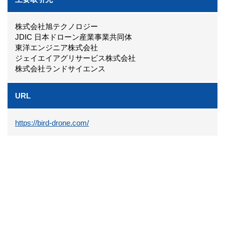
株式会社旭テクノロジー
JDIC 日本ドローン産業事業共同体
東洋エンジニア株式会社
ジェイエイアグリサービス株式会社
株式会社ランドサイエンス
URL
https://bird-drone.com/