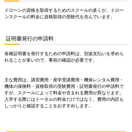
ドローンの資格を取得するためのスクールの多くが、ドロー
ンスクールの料金に資格取得の受験代を含んでいます。
証明書発行の申請料
各種証明書を発行するための申請料は、別途支払いを求めら
れることが多いので、事前の確認が必要です。
主な費用は、講習費用・座学受講費用・機体レンタル費用・
機体の保険料・資格取得の受験費用・証明書発行の申請料で
すが、スクールによって料金や含まれる費用が異なります。
入学する際にはトータルの料金だけではなく、費用の内訳も
しっかりと確認することをおすすめします。