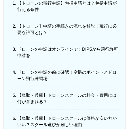
【ドローンの飛行申請】包括申請とは？包括申請が
行える条件
【ドローン】申請の手続きの流れを解説！飛行に必
要な許可とは？
ドローンの申請はオンラインで！DIPSから飛行許可
申請を
ドローンの申請の前に確認！空撮のポイントとドロ
ーン飛行練習場
【鳥取・兵庫】ドローンスクールの料金・費用には
何が含まれる？
【鳥取・兵庫】ドローンスクールは価格が安い方が
いい？スクール選びが難しい理由