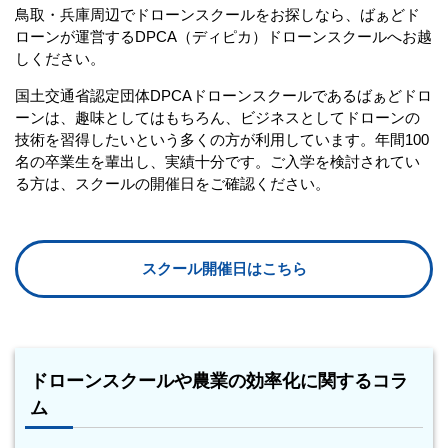
鳥取・兵庫周辺でドローンスクールをお探しなら、ばぁどド
ローンが運営するDPCA（ディピカ）ドローンスクールへお越
しください。
国土交通省認定団体DPCAドローンスクールであるばぁどドロ
ーンは、趣味としてはもちろん、ビジネスとしてドローンの
技術を習得したいという多くの方が利用しています。年間100
名の卒業生を輩出し、実績十分です。ご入学を検討されてい
る方は、スクールの開催日をご確認ください。
スクール開催日はこちら
ドローンスクールや農業の効率化に関するコラ
ム