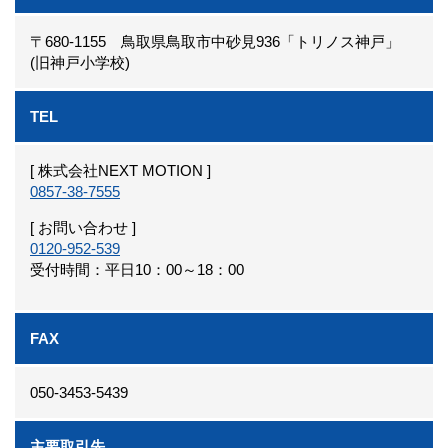
〒680-1155 鳥取県鳥取市中砂見936「トリノス神戸」
(旧神戸小学校)
TEL
[ 株式会社NEXT MOTION ]
0857-38-7555
[ お問い合わせ ]
0120-952-539
受付時間：平日10：00～18：00
FAX
050-3453-5439
主要取引先