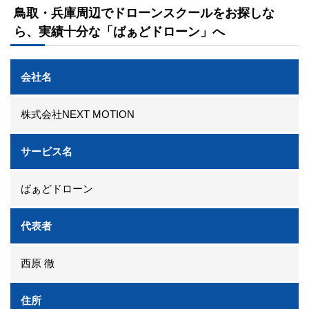
鳥取・兵庫周辺でドローンスクールをお探しな
ら、実績十分な「ばぁどドローン」へ
会社名
株式会社NEXT MOTION
サービス名
ばぁどドローン
代表者
西原 徹
住所