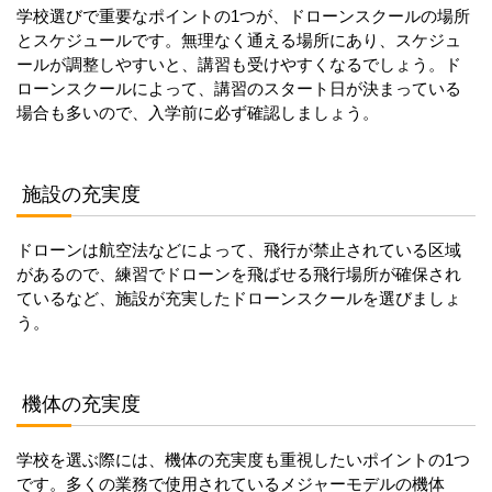
学校選びで重要なポイントの1つが、ドローンスクールの場所
とスケジュールです。無理なく通える場所にあり、スケジュ
ールが調整しやすいと、講習も受けやすくなるでしょう。ド
ローンスクールによって、講習のスタート日が決まっている
場合も多いので、入学前に必ず確認しましょう。
施設の充実度
ドローンは航空法などによって、飛行が禁止されている区域
があるので、練習でドローンを飛ばせる飛行場所が確保され
ているなど、施設が充実したドローンスクールを選びましょ
う。
機体の充実度
学校を選ぶ際には、機体の充実度も重視したいポイントの1つ
です。多くの業務で使用されているメジャーモデルの機体