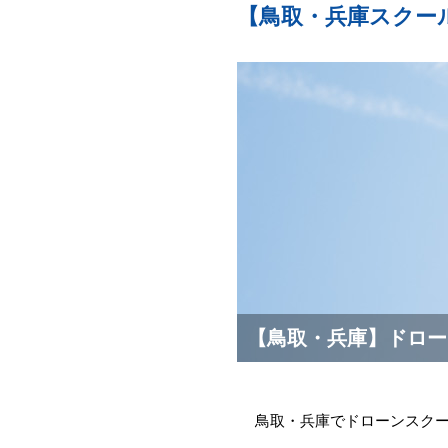
【鳥取・兵庫スクー
【鳥取・兵庫】ドロー
鳥取・兵庫でドローンスク