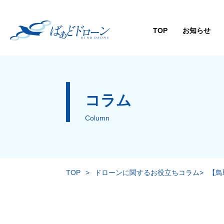
TOP
お知らせ
コラム
Column
TOP
>
ドローンに関するお役立ちコラム
>
【鳥