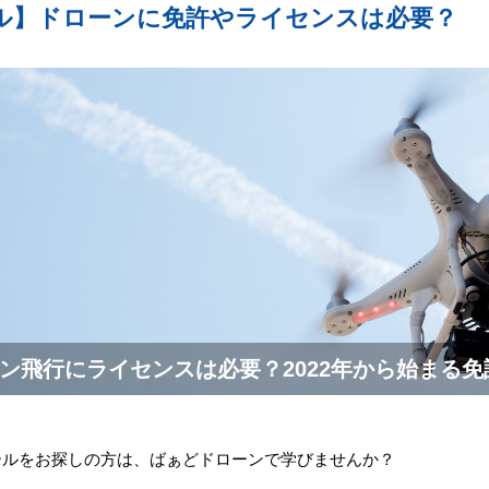
ル】ドローンに免許やライセンスは必要？
ン飛行にライセンスは必要？2022年から始まる
ールをお探しの方は、ばぁどドローンで学びませんか？