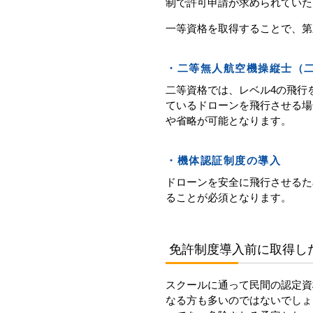
制で許可申請が求められていた
一等資格を取得することで、第
・二等無人航空機操縦士（
二等資格では、レベル4の飛行
ているドローンを飛行させる場
や省略が可能となります。
・機体認証制度の導入
ドローンを安全に飛行させるた
ることが必須となります。
免許制度導入前に取得し
スクールに通って民間の認定資
なる方も多いのではないでしょ