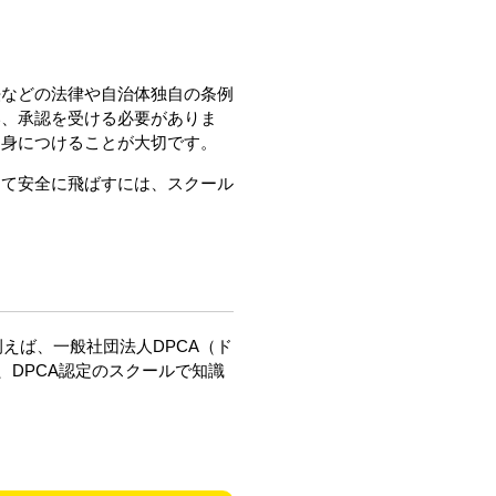
法などの法律や自治体独自の条例
い、承認を受ける必要がありま
を身につけることが大切です。
って安全に飛ばすには、スクール
えば、一般社団法人DPCA（ド
、DPCA認定のスクールで知識