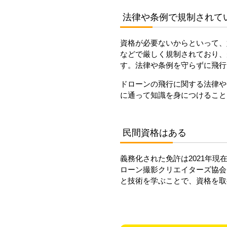
法律や条例で規制されて
資格が必要ないからといって、
などで厳しく規制されており、
す。法律や条例を守らずに飛行
ドローンの飛行に関する法律や
に通って知識を身につけること
民間資格はある
義務化された免許は2021年
ローン撮影クリエイターズ協会
と技術を学ぶことで、資格を取