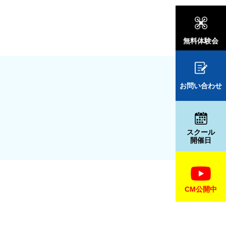
無料体験会
お問い合わせ
スクール
開催日
CM公開中