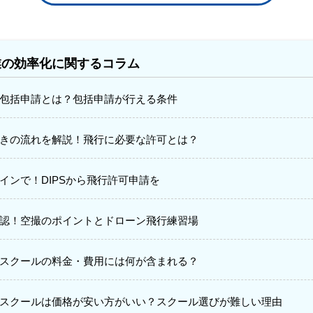
業の効率化に関するコラム
包括申請とは？包括申請が行える条件
きの流れを解説！飛行に必要な許可とは？
インで！DIPSから飛行許可申請を
認！空撮のポイントとドローン飛行練習場
スクールの料金・費用には何が含まれる？
スクールは価格が安い方がいい？スクール選びが難しい理由