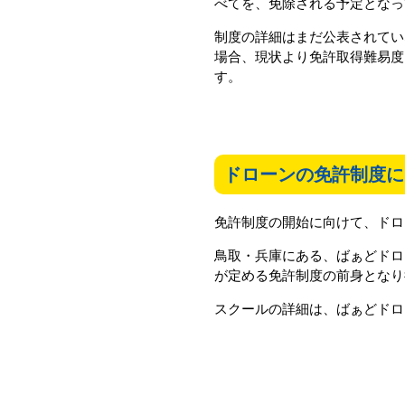
べてを、免除される予定となっ
制度の詳細はまだ公表されてい
場合、現状より免許取得難易度
す。
ドローンの免許制度に
免許制度の開始に向けて、ドロ
鳥取・兵庫にある、ばぁどドロ
が定める免許制度の前身となり
スクールの詳細は、ばぁどドロ