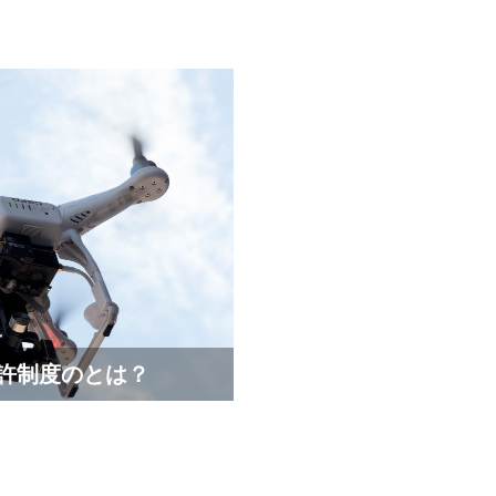
免許制度のとは？