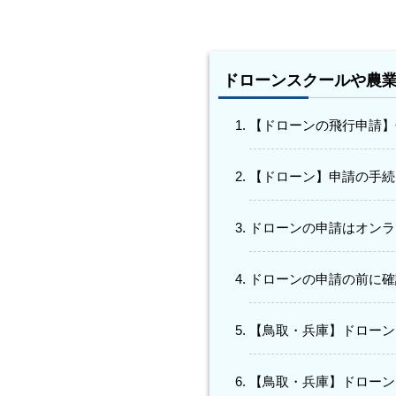
ドローンスクールや農
【ドローンの飛行申請】
【ドローン】申請の手続
ドローンの申請はオンラ
ドローンの申請の前に確
【鳥取・兵庫】ドローン
【鳥取・兵庫】ドローン