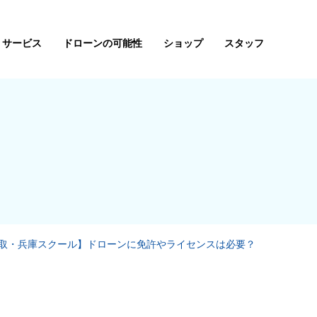
サービス
ドローンの可能性
ショップ
スタッフ
取・兵庫スクール】ドローンに免許やライセンスは必要？